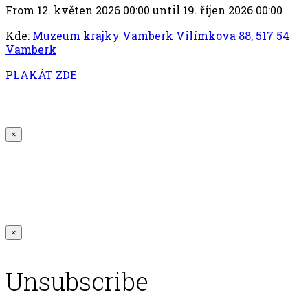
From 12. květen 2026 00:00 until 19. říjen 2026 00:00
Kde:
Muzeum krajky Vamberk Vilímkova 88, 517 54
Vamberk
PLAKÁT ZDE
×
×
Unsubscribe