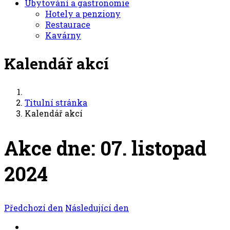
Ubytování a gastronomie
Hotely a penziony
Restaurace
Kavárny
Kalendář akcí
Titulní stránka
Kalendář akcí
Akce dne: 07. listopad
2024
Předchozí den
Následující den