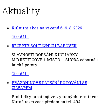
Aktuality
Kulturní akce na víkend 6.-9. 8. 2026
Číst dál...
RECEPTY SOUTĚŽNÍCH BÁBOVEK
SLAVNOSTI DOPSÁNÍ KUCHAŘKY
M.D.RETTIGOVÉ 1. MÍSTO - SHODA odborné i
laické poroty...
Číst dál...
PRÁZDNINOVÉ PÁTEČNÍ PUTOVÁNÍ SE
ZILVAREM
Prohlídky probíhají ve vybraných termínech
Nutná rezervace předem na tel. 494...