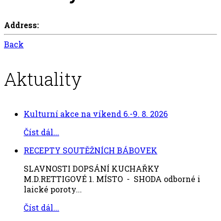
Address:
Back
Aktuality
Kulturní akce na víkend 6.-9. 8. 2026
Číst dál...
RECEPTY SOUTĚŽNÍCH BÁBOVEK
SLAVNOSTI DOPSÁNÍ KUCHAŘKY
M.D.RETTIGOVÉ 1. MÍSTO - SHODA odborné i
laické poroty...
Číst dál...