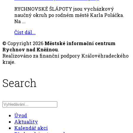
RYCHNOVSKÉ ŠLÁPOTY jsou vycházkový
naučný okruh po rodném městě Karla Poláčka.
Na ...
Číst dál...
© Copyright 2026
Městské informační centrum
Rychnov nad Kněžnou
.
Realizováno za finanční podpory Královéhradeckého
kraje.
Search
Úvod
Aktuality
Kalendář akcí