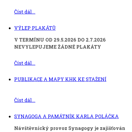
Číst dál...
VÝLEP PLAKÁTŮ
V TERMÍNU OD 29.5.2026 DO 2.7.2026
NEVYLEPUJEME ŽÁDNÉ PLAKÁTY
Číst dál...
PUBLIKACE A MAPY KHK KE STAŽENÍ
Číst dál...
SYNAGOGA A PAMÁTNÍK KARLA POLÁČKA
Návštěvnický provoz Synagogy je zajišťován