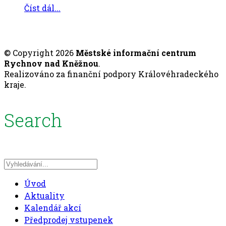
Číst dál...
© Copyright 2026
Městské informační centrum
Rychnov nad Kněžnou
.
Realizováno za finanční podpory Královéhradeckého
kraje.
Search
Úvod
Aktuality
Kalendář akcí
Předprodej vstupenek