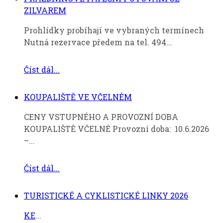
ZILVAREM
Prohlídky probíhají ve vybraných termínech
Nutná rezervace předem na tel. 494...
Číst dál...
KOUPALIŠTĚ VE VČELNÉM
CENY VSTUPNÉHO A PROVOZNÍ DOBA
KOUPALIŠTĚ VČELNÉ Provozní doba: 10.6.2026
–...
Číst dál...
TURISTICKÉ A CYKLISTICKÉ LINKY 2026
KE
...