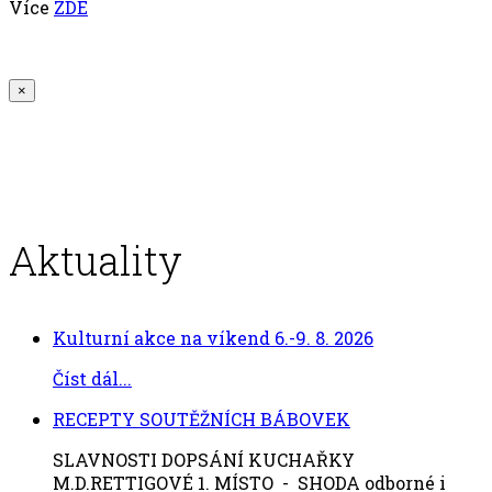
Více
ZDE
×
Aktuality
Kulturní akce na víkend 6.-9. 8. 2026
Číst dál...
RECEPTY SOUTĚŽNÍCH BÁBOVEK
SLAVNOSTI DOPSÁNÍ KUCHAŘKY
M.D.RETTIGOVÉ 1. MÍSTO - SHODA odborné i