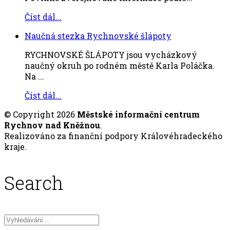
Číst dál...
Naučná stezka Rychnovské šlápoty
RYCHNOVSKÉ ŠLÁPOTY jsou vycházkový
naučný okruh po rodném městě Karla Poláčka.
Na ...
Číst dál...
© Copyright 2026
Městské informační centrum
Rychnov nad Kněžnou
.
Realizováno za finanční podpory Královéhradeckého
kraje.
Search