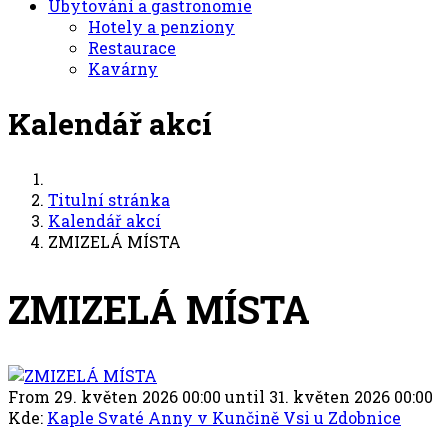
Ubytování a gastronomie
Hotely a penziony
Restaurace
Kavárny
Kalendář akcí
Titulní stránka
Kalendář akcí
ZMIZELÁ MÍSTA
ZMIZELÁ MÍSTA
From 29. květen 2026 00:00 until 31. květen 2026 00:00
Kde:
Kaple Svaté Anny v Kunčině Vsi u Zdobnice