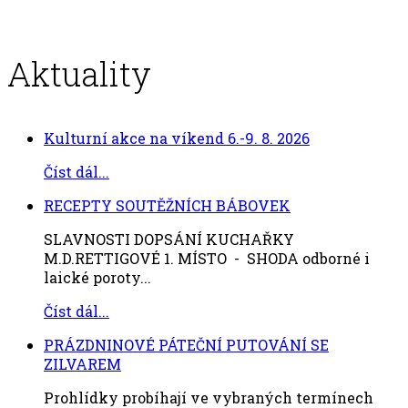
Aktuality
Kulturní akce na víkend 6.-9. 8. 2026
Číst dál...
RECEPTY SOUTĚŽNÍCH BÁBOVEK
SLAVNOSTI DOPSÁNÍ KUCHAŘKY
M.D.RETTIGOVÉ 1. MÍSTO - SHODA odborné i
laické poroty...
Číst dál...
PRÁZDNINOVÉ PÁTEČNÍ PUTOVÁNÍ SE
ZILVAREM
Prohlídky probíhají ve vybraných termínech