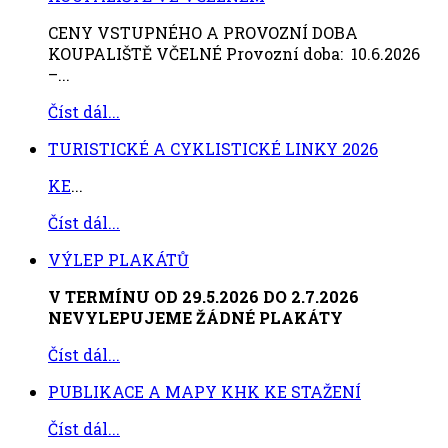
CENY VSTUPNÉHO A PROVOZNÍ DOBA
KOUPALIŠTĚ VČELNÉ Provozní doba: 10.6.2026
–...
Číst dál...
TURISTICKÉ A CYKLISTICKÉ LINKY 2026
KE
...
Číst dál...
VÝLEP PLAKÁTŮ
V TERMÍNU OD 29.5.2026 DO 2.7.2026
NEVYLEPUJEME ŽÁDNÉ PLAKÁTY
Číst dál...
PUBLIKACE A MAPY KHK KE STAŽENÍ
Číst dál...