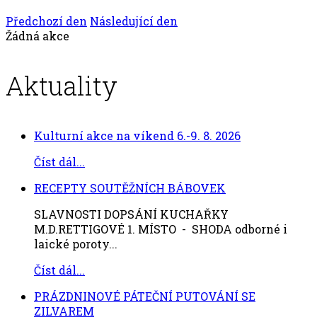
Předchozí den
Následující den
Žádná akce
Aktuality
Kulturní akce na víkend 6.-9. 8. 2026
Číst dál...
RECEPTY SOUTĚŽNÍCH BÁBOVEK
SLAVNOSTI DOPSÁNÍ KUCHAŘKY
M.D.RETTIGOVÉ 1. MÍSTO - SHODA odborné i
laické poroty...
Číst dál...
PRÁZDNINOVÉ PÁTEČNÍ PUTOVÁNÍ SE
ZILVAREM