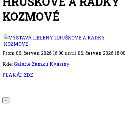
HRUŠKOVÉ A RADKY
KOZMOVÉ
From 06. červen 2026 16:00 until 06. červen 2026 18:00
Kde:
Galerie Zámku Kvasiny
PLAKÁT ZDE
×