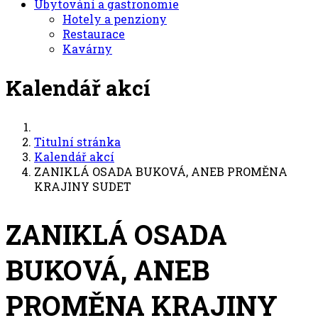
Ubytování a gastronomie
Hotely a penziony
Restaurace
Kavárny
Kalendář akcí
Titulní stránka
Kalendář akcí
ZANIKLÁ OSADA BUKOVÁ, ANEB PROMĚNA
KRAJINY SUDET
ZANIKLÁ OSADA
BUKOVÁ, ANEB
PROMĚNA KRAJINY