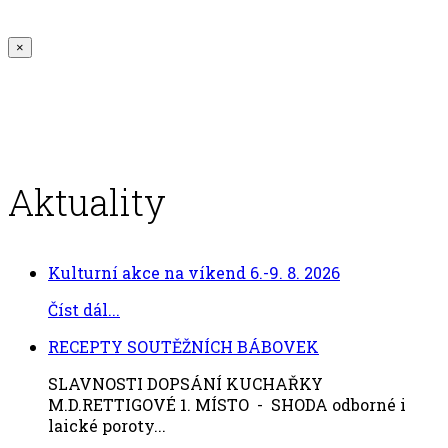
×
Aktuality
Kulturní akce na víkend 6.-9. 8. 2026
Číst dál...
RECEPTY SOUTĚŽNÍCH BÁBOVEK
SLAVNOSTI DOPSÁNÍ KUCHAŘKY
M.D.RETTIGOVÉ 1. MÍSTO - SHODA odborné i
laické poroty...