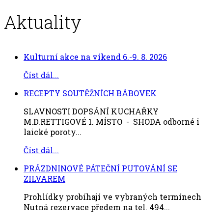
Aktuality
Kulturní akce na víkend 6.-9. 8. 2026
Číst dál...
RECEPTY SOUTĚŽNÍCH BÁBOVEK
SLAVNOSTI DOPSÁNÍ KUCHAŘKY
M.D.RETTIGOVÉ 1. MÍSTO - SHODA odborné i
laické poroty...
Číst dál...
PRÁZDNINOVÉ PÁTEČNÍ PUTOVÁNÍ SE
ZILVAREM
Prohlídky probíhají ve vybraných termínech
Nutná rezervace předem na tel. 494...